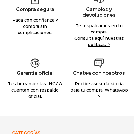
Compra segura
Cambios y
devoluciones
Paga con confianza y
Te respaldamos en tu
compra sin
compra.
complicaciones.
Consulta aquí nuestras
políticas. >
Garantía oficial
Chatea con nosotros
Tus herramientas INGCO
Recibe asesoría rápida
cuentan con respaldo
para tu compra.
WhatsApp
oficial.
>
CATEGORÍAS