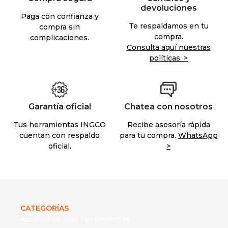
devoluciones
Paga con confianza y
Te respaldamos en tu
compra sin
compra.
complicaciones.
Consulta aquí nuestras
políticas. >
Garantía oficial
Chatea con nosotros
Tus herramientas INGCO
Recibe asesoría rápida
cuentan con respaldo
para tu compra.
WhatsApp
oficial.
>
CATEGORÍAS
Accesorios para herramientas