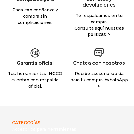
devoluciones
Paga con confianza y
Te respaldamos en tu
compra sin
compra.
complicaciones.
Consulta aquí nuestras
políticas. >
Garantía oficial
Chatea con nosotros
Tus herramientas INGCO
Recibe asesoría rápida
cuentan con respaldo
para tu compra.
WhatsApp
oficial.
>
CATEGORÍAS
Accesorios para herramientas