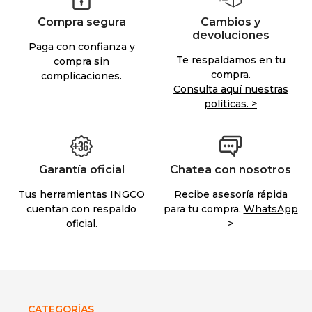
Compra segura
Cambios y
devoluciones
Paga con confianza y
Te respaldamos en tu
compra sin
compra.
complicaciones.
Consulta aquí nuestras
políticas. >
Garantía oficial
Chatea con nosotros
Tus herramientas INGCO
Recibe asesoría rápida
cuentan con respaldo
para tu compra.
WhatsApp
oficial.
>
CATEGORÍAS