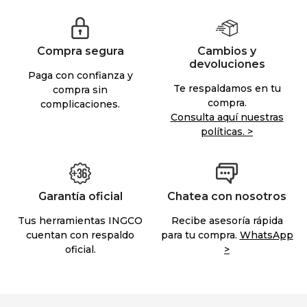
Compra segura
Cambios y
devoluciones
Paga con confianza y
Te respaldamos en tu
compra sin
compra.
complicaciones.
Consulta aquí nuestras
políticas. >
Garantía oficial
Chatea con nosotros
Tus herramientas INGCO
Recibe asesoría rápida
cuentan con respaldo
para tu compra.
WhatsApp
oficial.
>