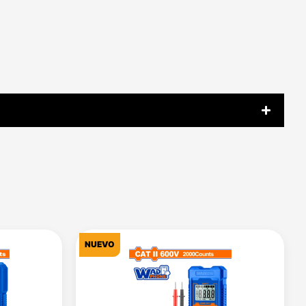
NUEVO