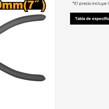
*El precio incluye 
Tabla de especifi