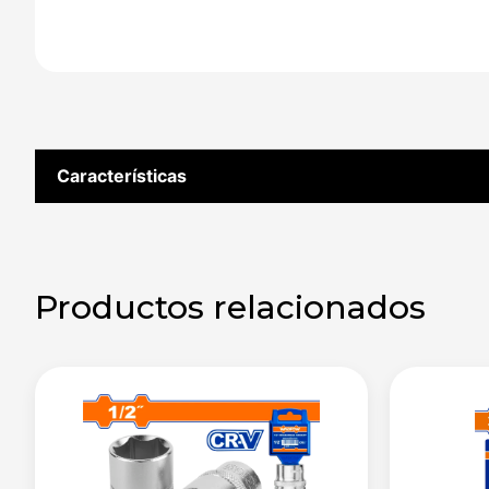
Características
Productos relacionados