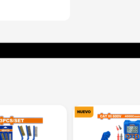
NUEVO