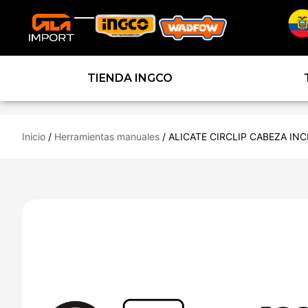
TIENDA INGCO
Inicio
/
Herramientas manuales
/ ALICATE CIRCLIP CABEZA INC